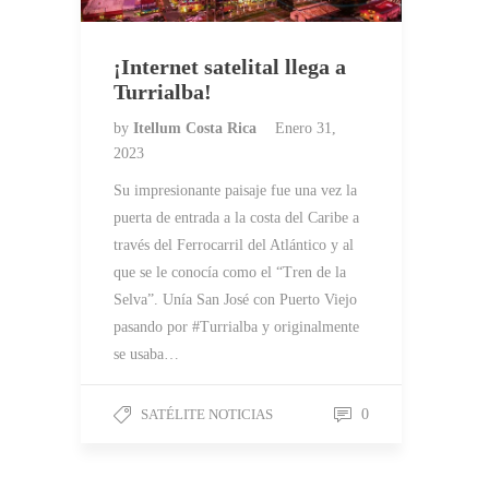
¡Internet satelital llega a
Turrialba!
by
Itellum Costa Rica
Enero 31,
2023
Su impresionante paisaje fue una vez la
puerta de entrada a la costa del Caribe a
través del Ferrocarril del Atlántico y al
que se le conocía como el “Tren de la
Selva”. Unía San José con Puerto Viejo
pasando por #Turrialba y originalmente
se usaba…
SATÉLITE NOTICIAS
0