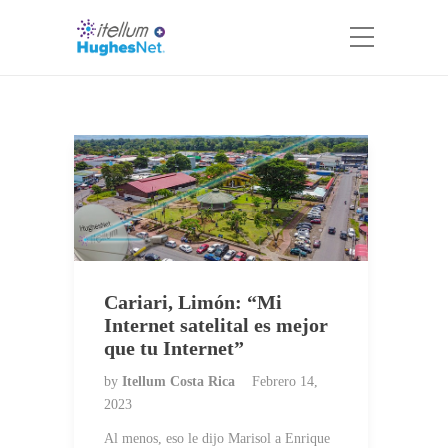
Cariari, Limón: “Mi
Internet satelital es mejor
que tu Internet”
by
Itellum Costa Rica
Febrero 14,
2023
Al menos, eso le dijo Marisol a Enrique