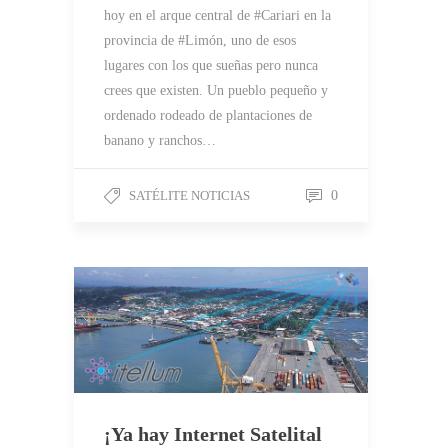
hoy en el arque central de #Cariari en la
provincia de #Limón, uno de esos
lugares con los que sueñas pero nunca
crees que existen. Un pueblo pequeño y
ordenado rodeado de plantaciones de
banano y ranchos…
SATÉLITE NOTICIAS
0
¡Ya hay Internet Satelital