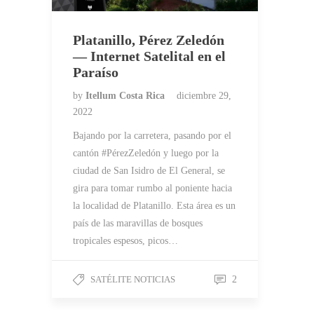
Platanillo, Pérez Zeledón
— Internet Satelital en el
Paraíso
by
Itellum Costa Rica
diciembre 29,
2022
Bajando por la carretera, pasando por el
cantón #PérezZeledón y luego por la
ciudad de San Isidro de El General, se
gira para tomar rumbo al poniente hacia
la localidad de Platanillo. Esta área es un
país de las maravillas de bosques
tropicales espesos, picos…
SATÉLITE NOTICIAS
2