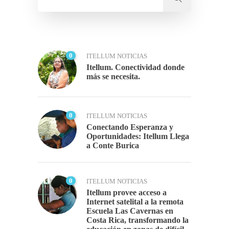
0
ITELLUM NOTICIAS
Itellum. Conectividad donde
más se necesita.
0
ITELLUM NOTICIAS
Conectando Esperanza y
Oportunidades: Itellum Llega
a Conte Burica
0
ITELLUM NOTICIAS
Itellum provee acceso a
Internet satelital a la remota
Escuela Las Cavernas en
Costa Rica, transformando la