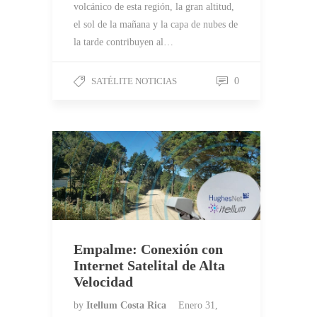
volcánico de esta región, la gran altitud,
el sol de la mañana y la capa de nubes de
la tarde contribuyen al…
SATÉLITE NOTICIAS
0
Empalme: Conexión con
Internet Satelital de Alta
Velocidad
by
Itellum Costa Rica
Enero 31,