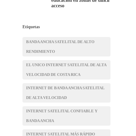
educación en zonas de difícil
acceso
Etiquetas
BANDA ANCHA SATELITAL DE ALTO
RENDIMIENTO
EL UNICO INTERNET SATELITAL DE ALTA
VELOCIDAD DE COSTA RICA
INTERNET DE BANDA ANCHA SATELITAL
DE ALTA VELOCIDAD
INTERNET SATELITAL CONFIABLE Y
BANDA ANCHA
INTERNET SATELITAL MÁS RÁPIDO