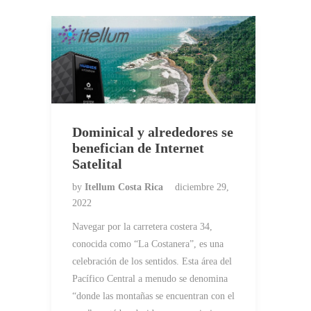
Dominical y alrededores se
benefician de Internet
Satelital
by
Itellum Costa Rica
diciembre 29,
2022
Navegar por la carretera costera 34,
conocida como “La Costanera”, es una
celebración de los sentidos. Esta área del
Pacífico Central a menudo se denomina
“donde las montañas se encuentran con el