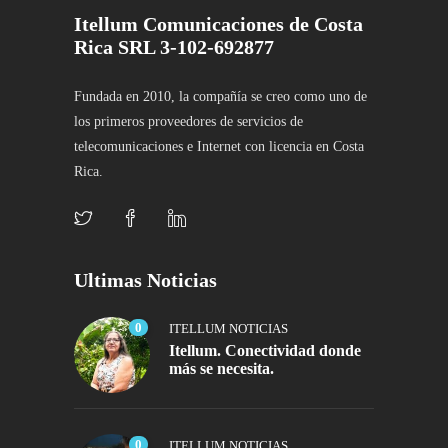
Itellum Comunicaciones de Costa
Rica SRL 3-102-692877
Fundada en 2010, la compañía se creo como uno de
los primeros proveedores de servicios de
telecomunicaciones e Internet con licencia en Costa
Rica.
Ultimas Noticias
0
ITELLUM NOTICIAS
Itellum. Conectividad donde
más se necesita.
0
ITELLUM NOTICIAS