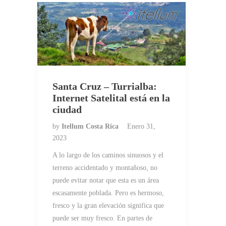
Santa Cruz – Turrialba:
Internet Satelital está en la
ciudad
by
Itellum Costa Rica
Enero 31,
2023
A lo largo de los caminos sinuosos y el
terreno accidentado y montañoso, no
puede evitar notar que esta es un área
escasamente poblada. Pero es hermoso,
fresco y la gran elevación significa que
puede ser muy fresco. En partes de