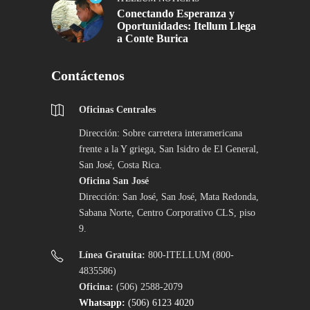
Conectando Esperanza y
Oportunidades: Itellum Llega
a Conte Burica
Contáctenos
Oficinas Centrales
Dirección: Sobre carretera interamericana
frente a la Y griega, San Isidro de El General,
San José, Costa Rica.
Oficina San José
Dirección: San José, San José, Mata Redonda,
Sabana Norte, Centro Corporativo CLS, piso
9.
Línea Gratuita:
800-ITELLUM (800-
4835586)
Oficina:
(506) 2588-2079
Whatsapp:
(506) 6123 4020