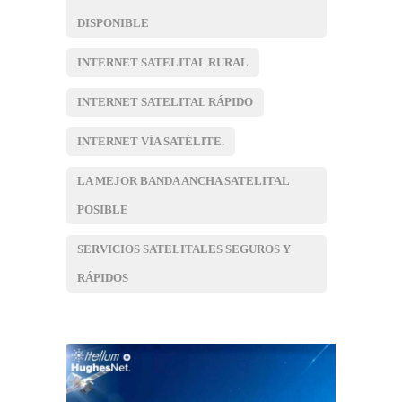
DISPONIBLE
INTERNET SATELITAL RURAL
INTERNET SATELITAL RÁPIDO
INTERNET VÍA SATÉLITE.
LA MEJOR BANDA ANCHA SATELITAL
POSIBLE
SERVICIOS SATELITALES SEGUROS Y
RÁPIDOS