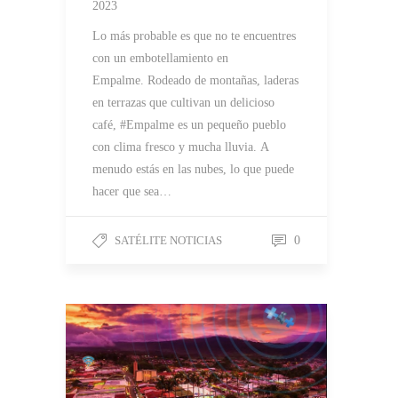
2023
Lo más probable es que no te encuentres
con un embotellamiento en
Empalme. Rodeado de montañas, laderas
en terrazas que cultivan un delicioso
café, #Empalme es un pequeño pueblo
con clima fresco y mucha lluvia. A
menudo estás en las nubes, lo que puede
hacer que sea…
SATÉLITE NOTICIAS
0