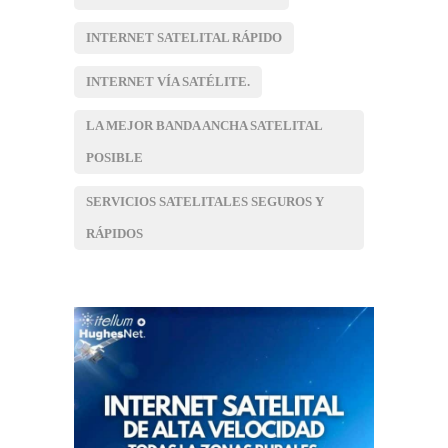
INTERNET SATELITAL RÁPIDO
INTERNET VÍA SATÉLITE.
LA MEJOR BANDA ANCHA SATELITAL
POSIBLE
SERVICIOS SATELITALES SEGUROS Y
RÁPIDOS