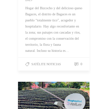
Hogar del Bizcocho y del delicioso queso
Bagaces, el distrito de Bagaces es un
pueblo “totalmente tico”, acogedor y
hospitalario. Hay algo reconfortante en
la zona; sus paisajes con cascadas y ríos,
el compromiso con la conservación del
territorio, la flora y fauna
natural. Incluso su historia es…
SATÉLITE NOTICIAS
0