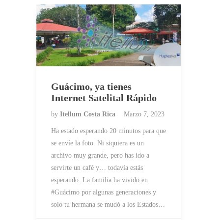
Guácimo, ya tienes
Internet Satelital Rápido
by
Itellum Costa Rica
Marzo 7, 2023
Ha estado esperando 20 minutos para que
se envíe la foto. Ni siquiera es un
archivo muy grande, pero has ido a
servirte un café y… todavía estás
esperando. La familia ha vivido en
#Guácimo por algunas generaciones y
solo tu hermana se mudó a los Estados…