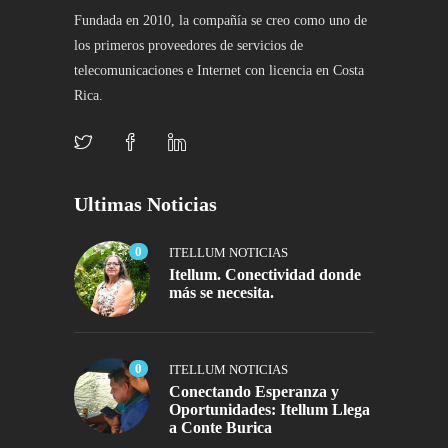
Fundada en 2010, la compañía se creo como uno de
los primeros proveedores de servicios de
telecomunicaciones e Internet con licencia en Costa
Rica.
Ultimas Noticias
0
ITELLUM NOTICIAS
Itellum. Conectividad donde
más se necesita.
0
ITELLUM NOTICIAS
Conectando Esperanza y
Oportunidades: Itellum Llega
a Conte Burica