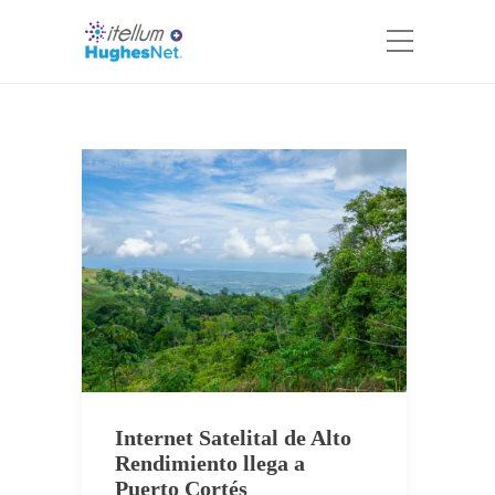
Internet Satelital de Alto
Rendimiento llega a
Puerto Cortés