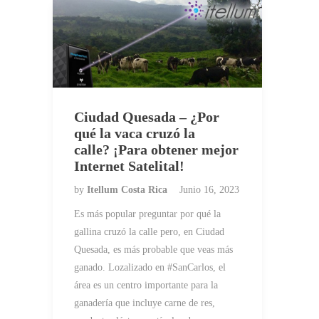
Ciudad Quesada – ¿Por
qué la vaca cruzó la
calle? ¡Para obtener mejor
Internet Satelital!
by
Itellum Costa Rica
Junio 16, 2023
Es más popular preguntar por qué la
gallina cruzó la calle pero, en Ciudad
Quesada, es más probable que veas más
ganado. Lozalizado en #SanCarlos, el
área es un centro importante para la
ganadería que incluye carne de res,