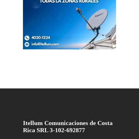
Itellum Comunicaciones de Costa
Rica SRL 3-102-692877