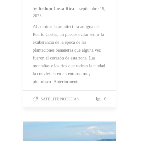
by
Itellum Costa Rica
septiembre 19,
2023
Al admirar la arquitectura antigua de
Puerto Cortés, no puedes evitar sentir la
exuberancia de la época de las
plantaciones bananeras que alguna vez
fueron el corazón de esta zona. Las
montañas y los ríos que rodean la ciudad
la convierten en un entorno muy
pintoresco. Anteriormente…
SATÉLITE NOTICIAS
0