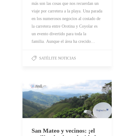
más son las cosas que nos recuerdan un
viaje por carretera a la playa. Una parada
en los numerosos negocios al costado de
la carretera entre Orotina y Coyolar es
un evento divertido para toda la
familia. Aunque el área ha crecido…
SATÉLITE NOTICIAS
San Mateo y vecinos: ¡el