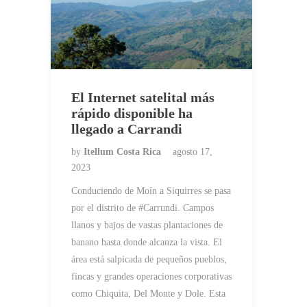
El Internet satelital más
rápido disponible ha
llegado a Carrandi
by
Itellum Costa Rica
agosto 17,
2023
Conduciendo de Moín a Siquirres se pasa
por el distrito de #Carrundi. Campos
llanos y bajos de vastas plantaciones de
banano hasta donde alcanza la vista. El
área está salpicada de pequeños pueblos,
fincas y grandes operaciones corporativas
como Chiquita, Del Monte y Dole. Esta