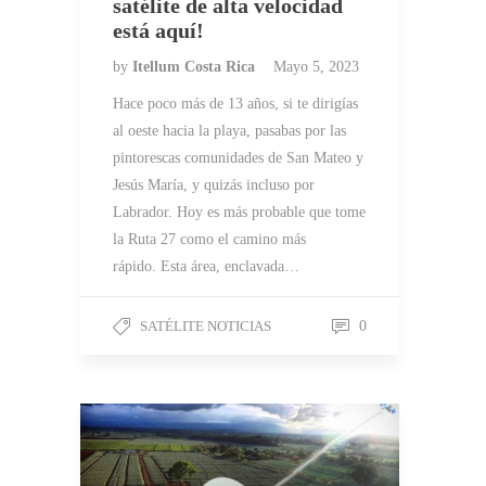
satélite de alta velocidad
está aquí!
by
Itellum Costa Rica
Mayo 5, 2023
Hace poco más de 13 años, si te dirigías
al oeste hacia la playa, pasabas por las
pintorescas comunidades de San Mateo y
Jesús María, y quizás incluso por
Labrador. Hoy es más probable que tome
la Ruta 27 como el camino más
rápido. Esta área, enclavada…
SATÉLITE NOTICIAS
0