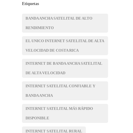
Etiquetas
BANDA ANCHA SATELITAL DE ALTO
RENDIMIENTO
EL UNICO INTERNET SATELITAL DE ALTA
VELOCIDAD DE COSTA RICA
INTERNET DE BANDA ANCHA SATELITAL
DE ALTA VELOCIDAD
INTERNET SATELITAL CONFIABLE Y
BANDA ANCHA
INTERNET SATELITAL MÁS RÁPIDO
DISPONIBLE
INTERNET SATELITAL RURAL