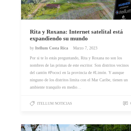
Rita y Roxana: Internet satelital está
expandiendo su mundo
by
Itellum Costa Rica
Marzo 7, 2023
Por si te lo estás preguntando, Rita y Roxana no son los
nombres de las primas de este escritor. Son distritos vecinos
del cantón #Pococí en la provincia de #Limón. Y aunque
ninguno de los distritos limita con el Mar Caribe, tienen un
ambiente tranquilo en medio…
ITELLUM NOTICIAS