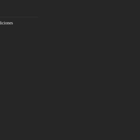
iciones