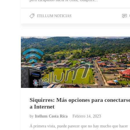
ITELLUM NOTICIAS
Siquirres: Más opciones para conectars
a Internet
by
Itellum Costa Rica
Febrero 14, 2023
A primera vista, puede parecer que no hay mucho que hacer