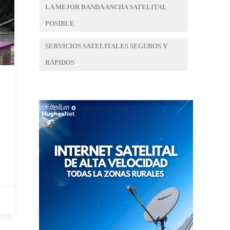
LA MEJOR BANDA ANCHA SATELITAL
POSIBLE
SERVICIOS SATELITALES SEGUROS Y
RÁPIDOS