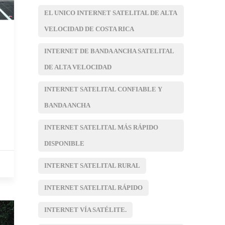
EL UNICO INTERNET SATELITAL DE ALTA
VELOCIDAD DE COSTA RICA
INTERNET DE BANDA ANCHA SATELITAL
DE ALTA VELOCIDAD
INTERNET SATELITAL CONFIABLE Y
BANDA ANCHA
INTERNET SATELITAL MÁS RÁPIDO
DISPONIBLE
INTERNET SATELITAL RURAL
INTERNET SATELITAL RÁPIDO
INTERNET VÍA SATÉLITE.