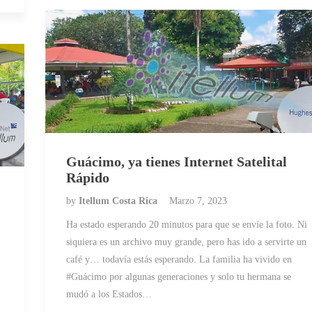
Guácimo, ya tienes Internet Satelital
Rápido
by
Itellum Costa Rica
Marzo 7, 2023
Ha estado esperando 20 minutos para que se envíe la foto. Ni
siquiera es un archivo muy grande, pero has ido a servirte un
café y… todavía estás esperando. La familia ha vivido en
#Guácimo por algunas generaciones y solo tu hermana se
mudó a los Estados…