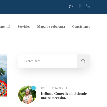
atelital
Servicios
Mapa de cobertura
Contáctenos
0
ITELLUM NOTICIAS
Itellum. Conectividad donde
más se necesita.