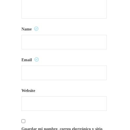
Name
Email
Website
Guardar mi nombre, correo electrónico y sitio