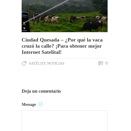
Ciudad Quesada – ¿Por qué la vaca
cruzó la calle? ¡Para obtener mejor
Internet Satelital!
SATÉLITE NOTICIAS
0
Deja un comentario
Message