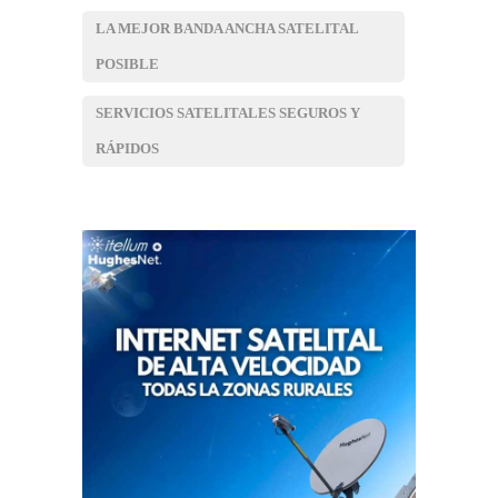
LA MEJOR BANDA ANCHA SATELITAL
POSIBLE
SERVICIOS SATELITALES SEGUROS Y
RÁPIDOS