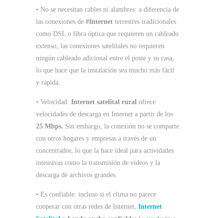
• No se necesitan cables ni alambres: a diferencia de
las conexiones de
#Internet
terrestres tradicionales
como DSL o fibra óptica que requieren un cableado
extenso, las conexiones satelitales no requieren
ningún cableado adicional entre el poste y su casa,
lo que hace que la instalación sea mucho más fácil
y rápida.
• Velocidad:
Internet satelital rural
ofrece
velocidades de descarga en Internet a partir de los
25 Mbps.
Sin embargo, la conexión no se comparte
con otros hogares y empresas a través de un
concentrador, lo que la hace ideal para actividades
intensivas como la transmisión de videos y la
descarga de archivos grandes.
• Es confiable: incluso si el clima no parece
cooperar con otras redes de Internet,
Internet