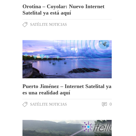
Orotina – Coyolar: Nuevo Internet
Satelital ya está aquí
SATÉLITE NOTICIAS
Puerto Jiménez – Internet Satelital ya
es una realidad aquí
SATÉLITE NOTICIAS
0