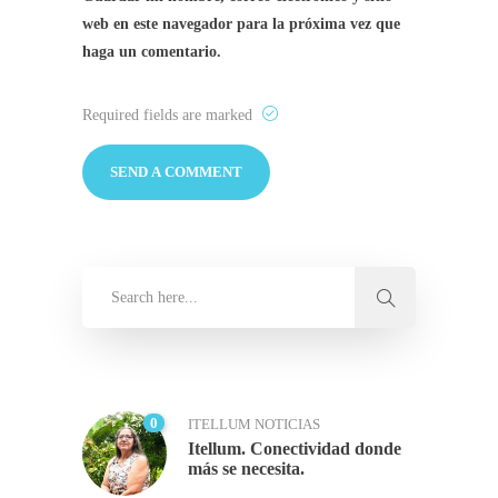
web en este navegador para la próxima vez que
haga un comentario.
Required fields are marked
0
ITELLUM NOTICIAS
Itellum. Conectividad donde
más se necesita.