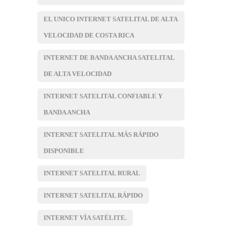
EL UNICO INTERNET SATELITAL DE ALTA
VELOCIDAD DE COSTA RICA
INTERNET DE BANDA ANCHA SATELITAL
DE ALTA VELOCIDAD
INTERNET SATELITAL CONFIABLE Y
BANDA ANCHA
INTERNET SATELITAL MÁS RÁPIDO
DISPONIBLE
INTERNET SATELITAL RURAL
INTERNET SATELITAL RÁPIDO
INTERNET VÍA SATÉLITE.