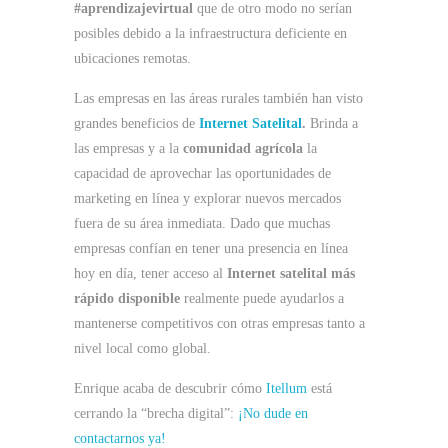
#aprendizajevirtual
que de otro modo no serían
posibles debido a la infraestructura deficiente en
ubicaciones remotas.
Las empresas en las áreas rurales también han visto
grandes beneficios de
Internet Satelital
.
Brinda a
las empresas y a la
comunidad agrícola
la
capacidad de aprovechar las oportunidades de
marketing en línea y explorar nuevos mercados
fuera de su área inmediata. Dado que muchas
empresas confían en tener una presencia en línea
hoy en día, tener acceso al
Internet satelital más
rápido disponible
realmente puede ayudarlos a
mantenerse competitivos con otras empresas tanto a
nivel local como global.
Enrique acaba de descubrir cómo
Itellum
está
cerrando la “brecha digital”:
¡No dude en
contactarnos ya!