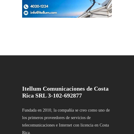
Itellum Comunicaciones de Costa
Rica SRL 3-102-692877
Fundada en 2010, la compañía se creo como uno de
los primeros proveedores de servicios de
telecomunicaciones e Internet con licencia en Costa
Rica.