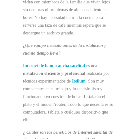
video
con miembros de la familia que viven lejos
sin demoras ni problemas de almacenamiento en
búfer. No hay necesidad de ir a la cocina para
servirse una taza de café mientras espera que se
descargue un archivo grande.
¿Qué equipo necesito antes de la instalación y
cuánto tiempo lleva?
Internet de banda ancha satelital
es una
instalación eficiente
y
profesional
realizada por
técnicos experimentados de
Itellum
. Son muy
competentes en su trabajo y lo tendrán listo y
funcionando en cuestión de horas. Instalarán el
plato y el módem/router. Todo lo que necesita es su
computadora, tableta o cualquier dispositivo que
elija.
¿ Cuáles son los beneficios de
Internet satelital de