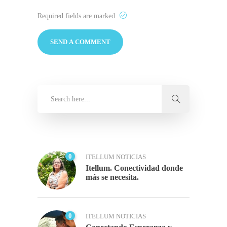
Required fields are marked
0
ITELLUM NOTICIAS
Itellum. Conectividad donde
más se necesita.
0
ITELLUM NOTICIAS