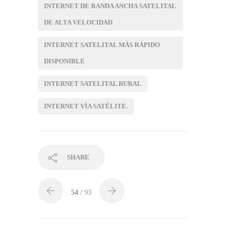
INTERNET DE BANDA ANCHA SATELITAL
DE ALTA VELOCIDAD
INTERNET SATELITAL MÁS RÁPIDO
DISPONIBLE
INTERNET SATELITAL RURAL
INTERNET VÍA SATÉLITE.
SHARE
54
/ 93