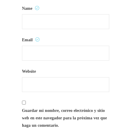
Name
Email
Website
Guardar mi nombre, correo electrónico y sitio
web en este navegador para la próxima vez que
haga un comentario.