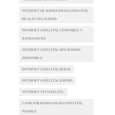
INTERNET DE BANDA ANCHA SATELITAL
DE ALTA VELOCIDAD
INTERNET SATELITAL CONFIABLE Y
BANDA ANCHA
INTERNET SATELITAL MÁS RÁPIDO
DISPONIBLE
INTERNET SATELITAL RURAL
INTERNET SATELITAL RÁPIDO
INTERNET VÍA SATÉLITE.
LA MEJOR BANDA ANCHA SATELITAL
POSIBLE