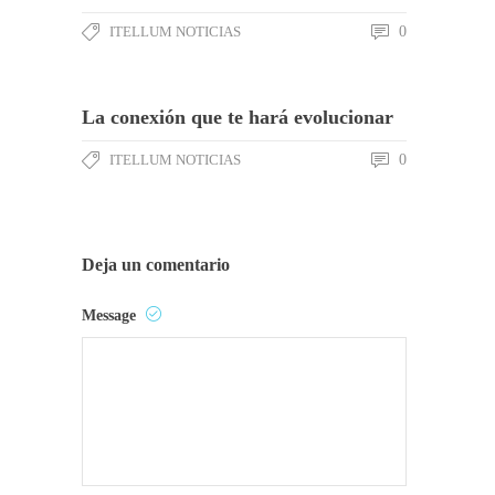
ITELLUM NOTICIAS
0
La conexión que te hará evolucionar
ITELLUM NOTICIAS
0
Deja un comentario
Message