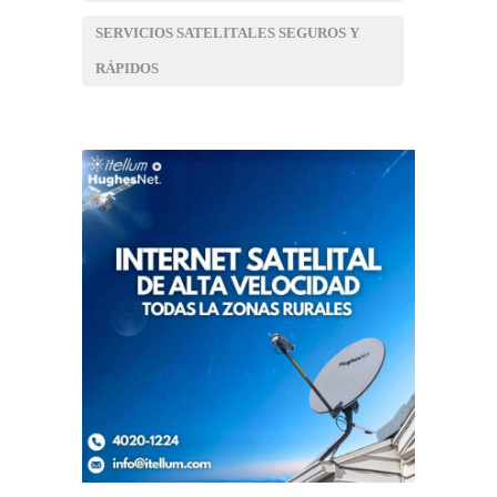
SERVICIOS SATELITALES SEGUROS Y
RÁPIDOS