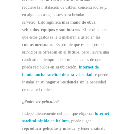
requiere la instalación de cables, concentradores y,
en algunos casos, postes para brindarle el
servicio. Esto significa
más mano de obra,
vehículos, equipos y suministros
. El resultado es
que estos gastos se le transfieren a usted en las
cuotas mensuales
. Es posible que estos tipos de
servicios
se ofrezcan en el
futuro
, pero llevará una
cantidad de tiempo indeterminada antes de que
pueda recibirlos en su ubicación.
Internet de
banda ancha satelital de alta velocidad
se puede
instalar en su
hogar o residencia
sin la necesidad
de una red cableada.
¿Podré ver películas?
Independientemente del plan que elija con
Internet
satelital rápido
de
Itellum
, puede jugar
reproducir películas y música
, y tener
chats de