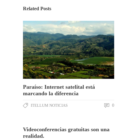
Related Posts
Paraíso: Internet satelital está
marcando la diferencia
ITELLUM NOTICIAS
0
Videoconferencias gratuitas son una
realidad.