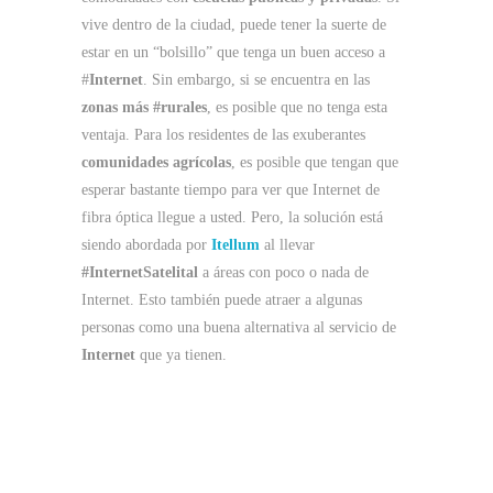
vive dentro de la ciudad, puede tener la suerte de
estar en un “bolsillo” que tenga un buen acceso a
#
Internet
. Sin embargo, si se encuentra en las
zonas más #rurales
, es posible que no tenga esta
ventaja. Para los residentes de las exuberantes
comunidades agrícolas
, es posible que tengan que
esperar bastante tiempo para ver que Internet de
fibra óptica llegue a usted. Pero, la solución está
siendo abordada por
Itellum
al llevar
#InternetSatelital
a áreas con poco o nada de
Internet. Esto también puede atraer a algunas
personas como una buena alternativa al servicio de
Internet
que ya tienen.