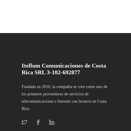
Itellum Comunicaciones de Costa
Rica SRL 3-102-692877
Fundada en 2010, la compañía se creo como uno de
los primeros proveedores de servicios de
telecomunicaciones e Internet con licencia en Costa
Rica.