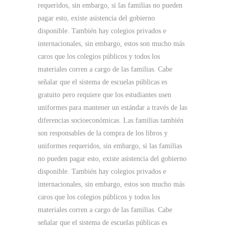
requeridos, sin embargo, si las familias no pueden
pagar esto, existe asistencia del gobierno
disponible. También hay colegios privados e
internacionales, sin embargo, estos son mucho más
caros que los colegios públicos y todos los
materiales corren a cargo de las familias. Cabe
señalar que el sistema de escuelas públicas es
gratuito pero requiere que los estudiantes usen
uniformes para mantener un estándar a través de las
diferencias socioeconómicas. Las familias también
son responsables de la compra de los libros y
uniformes requeridos, sin embargo, si las familias
no pueden pagar esto, existe asistencia del gobierno
disponible. También hay colegios privados e
internacionales, sin embargo, estos son mucho más
caros que los colegios públicos y todos los
materiales corren a cargo de las familias. Cabe
señalar que el sistema de escuelas públicas es