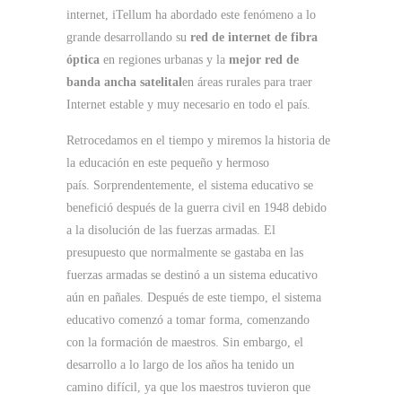
internet, iTellum ha abordado este fenómeno a lo
grande desarrollando su
red de internet de fibra
óptica
en regiones urbanas y la
mejor red de
banda ancha satelital
en áreas rurales para traer
Internet estable y muy necesario en todo el país.
Retrocedamos en el tiempo y miremos la historia de
la educación en este pequeño y hermoso
país. Sorprendentemente, el sistema educativo se
benefició después de la guerra civil en 1948 debido
a la disolución de las fuerzas armadas. El
presupuesto que normalmente se gastaba en las
fuerzas armadas se destinó a un sistema educativo
aún en pañales. Después de este tiempo, el sistema
educativo comenzó a tomar forma, comenzando
con la formación de maestros. Sin embargo, el
desarrollo a lo largo de los años ha tenido un
camino difícil, ya que los maestros tuvieron que