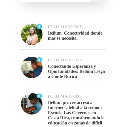
0
ITELLUM NOTICIAS
Itellum. Conectividad donde
más se necesita.
0
ITELLUM NOTICIAS
Conectando Esperanza y
Oportunidades: Itellum Llega
a Conte Burica
0
ITELLUM NOTICIAS
Itellum provee acceso a
Internet satelital a la remota
Escuela Las Cavernas en
Costa Rica, transformando la
educación en zonas de difícil