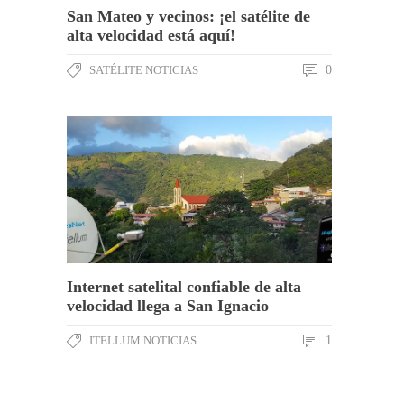
San Mateo y vecinos: ¡el satélite de
alta velocidad está aquí!
SATÉLITE NOTICIAS
0
Internet satelital confiable de alta
velocidad llega a San Ignacio
ITELLUM NOTICIAS
1