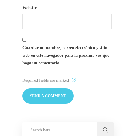
Website
Guardar mi nombre, correo electrónico y sitio
web en este navegador para la próxima vez que
haga un comentario.
Required fields are marked