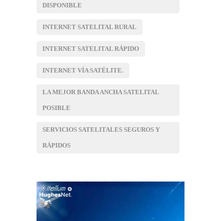
DISPONIBLE
INTERNET SATELITAL RURAL
INTERNET SATELITAL RÁPIDO
INTERNET VÍA SATÉLITE.
LA MEJOR BANDA ANCHA SATELITAL
POSIBLE
SERVICIOS SATELITALES SEGUROS Y
RÁPIDOS