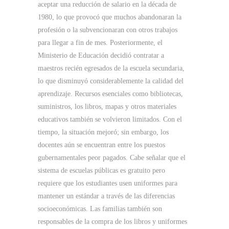
aceptar una reducción de salario en la década de
1980, lo que provocó que muchos abandonaran la
profesión o la subvencionaran con otros trabajos
para llegar a fin de mes. Posteriormente, el
Ministerio de Educación decidió contratar a
maestros recién egresados ​​de la escuela secundaria,
lo que disminuyó considerablemente la calidad del
aprendizaje. Recursos esenciales como bibliotecas,
suministros, los libros, mapas y otros materiales
educativos también se volvieron limitados. Con el
tiempo, la situación mejoró; sin embargo, los
docentes aún se encuentran entre los puestos
gubernamentales peor pagados. Cabe señalar que el
sistema de escuelas públicas es gratuito pero
requiere que los estudiantes usen uniformes para
mantener un estándar a través de las diferencias
socioeconómicas. Las familias también son
responsables de la compra de los libros y uniformes