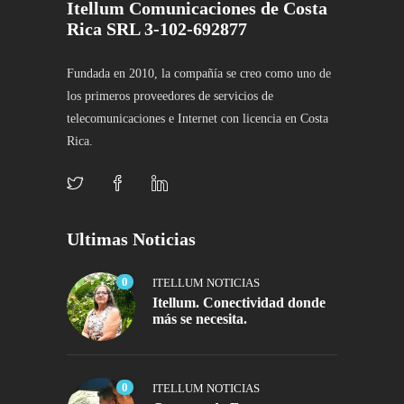
Itellum Comunicaciones de Costa
Rica SRL 3-102-692877
Fundada en 2010, la compañía se creo como uno de
los primeros proveedores de servicios de
telecomunicaciones e Internet con licencia en Costa
Rica.
Ultimas Noticias
0
ITELLUM NOTICIAS
Itellum. Conectividad donde
más se necesita.
0
ITELLUM NOTICIAS