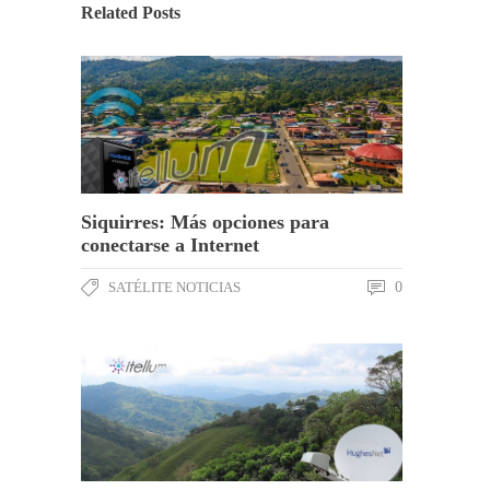
Related Posts
Siquirres: Más opciones para
conectarse a Internet
SATÉLITE NOTICIAS
0