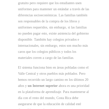
gratuito pero requiere que los estudiantes usen
uniformes para mantener un estándar a través de las
diferencias socioeconómicas. Las familias también
son responsables de la compra de los libros y
uniformes requeridos, sin embargo, si las familias
no pueden pagar esto, existe asistencia del gobierno
disponible. También hay colegios privados e
internacionales, sin embargo, estos son mucho más
caros que los colegios públicos y todos los
materiales corren a cargo de las familias.
El sistema funciona bien en áreas pobladas como el
Valle Central y otros pueblos más poblados. Pero
hemos recorrido un largo camino en los últimos 20
años y
un Internet superior
ahora es una prioridad
en la plataforma de aprendizaje. Para mantenerse al
día con el resto del mundo, Costa Rica debe
asegurarse de que la educación de calidad esté