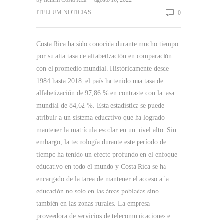
ITELLUM NOTICIAS
0
Costa Rica ha sido conocida durante mucho tiempo
por su alta tasa de alfabetización en comparación
con el promedio mundial. Históricamente desde
1984 hasta 2018, el país ha tenido una tasa de
alfabetización de 97,86 % en contraste con la tasa
mundial de 84,62 %. Esta estadística se puede
atribuir a un sistema educativo que ha logrado
mantener la matrícula escolar en un nivel alto. Sin
embargo, la tecnología durante este período de
tiempo ha tenido un efecto profundo en el enfoque
educativo en todo el mundo y Costa Rica se ha
encargado de la tarea de mantener el acceso a la
educación no solo en las áreas pobladas sino
también en las zonas rurales. La empresa
proveedora de servicios de telecomunicaciones e