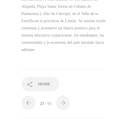
Alajuela, Playa Santa Teresa en Cóbano de
Puntarenas y Alto de Chirripó, en el Valle de la
Estrella en la provincia de Limón. Su misión recién
comienza y promueve un futuro positivo para el
sistema educativo costarricense, los estudiantes, las
comunidades y la economía del país mirando hacia
adelante.
SHARE
27
/ 93