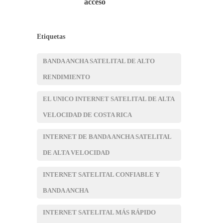
acceso
Etiquetas
BANDA ANCHA SATELITAL DE ALTO
RENDIMIENTO
EL UNICO INTERNET SATELITAL DE ALTA
VELOCIDAD DE COSTA RICA
INTERNET DE BANDA ANCHA SATELITAL
DE ALTA VELOCIDAD
INTERNET SATELITAL CONFIABLE Y
BANDA ANCHA
INTERNET SATELITAL MÁS RÁPIDO