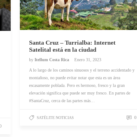
Santa Cruz – Turrialba: Internet
Satelital está en la ciudad
by
Itellum Costa Rica
Enero 31, 2023
A lo largo de los caminos sinuosos y el terreno accidentado y
montañoso, no puede evitar notar que esta es un área
escasamente poblada. Pero es hermoso, fresco y la gran
elevación significa que puede ser muy fresco. En partes de
#SantaCruz, cerca de las partes más…
SATÉLITE NOTICIAS
0
0