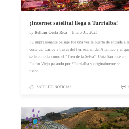
¡Internet satelital llega a Turrialba!
by
Itellum Costa Rica
Enero 31, 2023
Su impresionante paisaje fue una vez la puerta de entrada a l
costa del Caribe a través del Ferrocarril del Atlántico y al qu
se le conocía como el “Tren de la Selva”. Unía San José con
Puerto Viejo pasando por #Turrialba y originalmente se
usaba…
SATÉLITE NOTICIAS