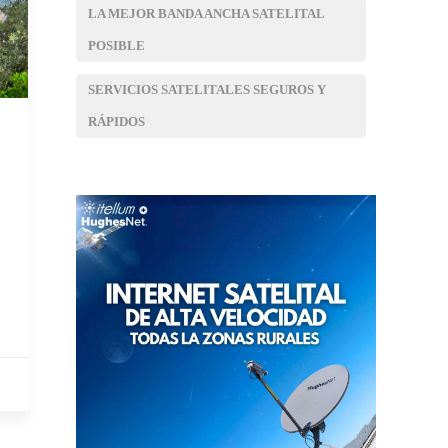
LA MEJOR BANDA ANCHA SATELITAL
POSIBLE
SERVICIOS SATELITALES SEGUROS Y
RÁPIDOS