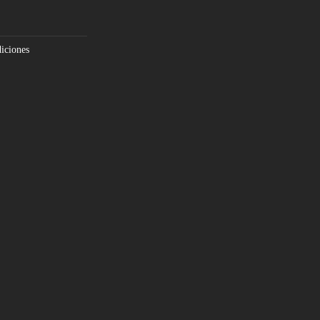
iciones