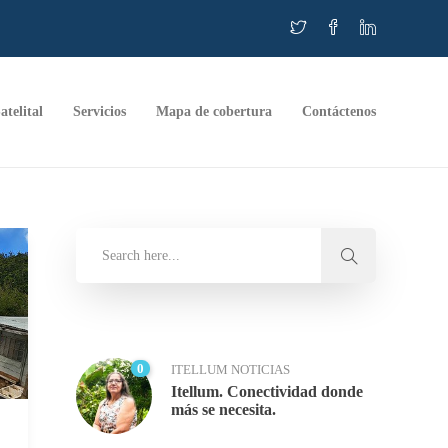
atelital
Servicios
Mapa de cobertura
Contáctenos
0
ITELLUM NOTICIAS
Itellum. Conectividad donde
más se necesita.