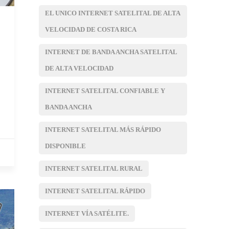
EL UNICO INTERNET SATELITAL DE ALTA
VELOCIDAD DE COSTA RICA
INTERNET DE BANDA ANCHA SATELITAL
DE ALTA VELOCIDAD
INTERNET SATELITAL CONFIABLE Y
BANDA ANCHA
INTERNET SATELITAL MÁS RÁPIDO
DISPONIBLE
INTERNET SATELITAL RURAL
INTERNET SATELITAL RÁPIDO
INTERNET VÍA SATÉLITE.