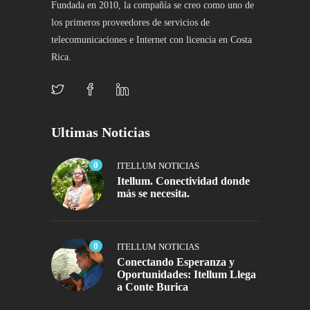
Fundada en 2010, la compañía se creo como uno de
los primeros proveedores de servicios de
telecomunicaciones e Internet con licencia en Costa
Rica.
Ultimas Noticias
0
ITELLUM NOTICIAS
Itellum. Conectividad donde
más se necesita.
0
ITELLUM NOTICIAS
Conectando Esperanza y
Oportunidades: Itellum Llega
a Conte Burica