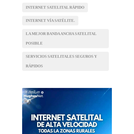
INTERNET SATELITAL RÁPIDO
INTERNET VÍA SATÉLITE.
LA MEJOR BANDA ANCHA SATELITAL
POSIBLE
SERVICIOS SATELITALES SEGUROS Y
RÁPIDOS