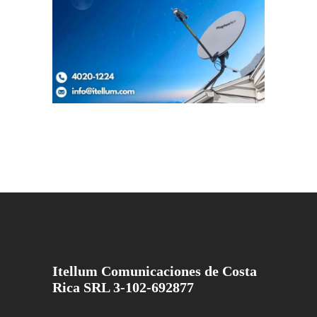
Itellum Comunicaciones de Costa
Rica SRL 3-102-692877