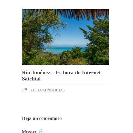
Río Jiménez – Es hora de Internet
Satelital
ITELLUM NOTICIAS
Deja un comentario
Message