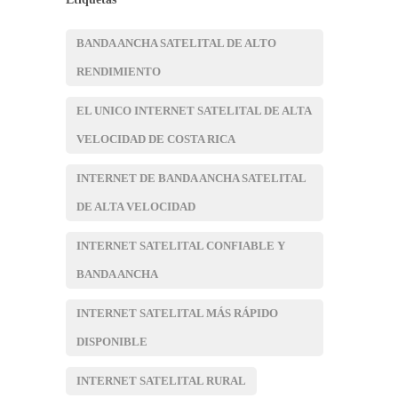
BANDA ANCHA SATELITAL DE ALTO
RENDIMIENTO
EL UNICO INTERNET SATELITAL DE ALTA
VELOCIDAD DE COSTA RICA
INTERNET DE BANDA ANCHA SATELITAL
DE ALTA VELOCIDAD
INTERNET SATELITAL CONFIABLE Y
BANDA ANCHA
INTERNET SATELITAL MÁS RÁPIDO
DISPONIBLE
INTERNET SATELITAL RURAL