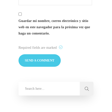
Guardar mi nombre, correo electrónico y sitio
web en este navegador para la próxima vez que
haga un comentario.
Required fields are marked