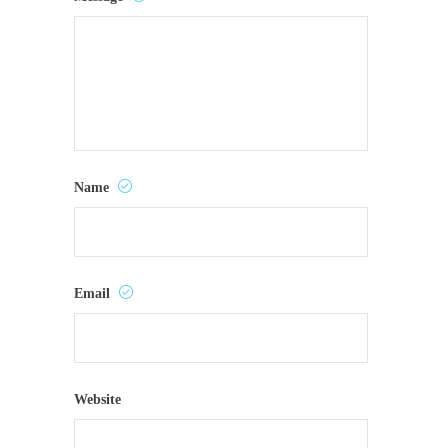
Name
Email
Website