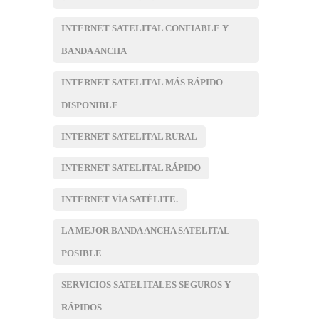
INTERNET SATELITAL CONFIABLE Y
BANDA ANCHA
INTERNET SATELITAL MÁS RÁPIDO
DISPONIBLE
INTERNET SATELITAL RURAL
INTERNET SATELITAL RÁPIDO
INTERNET VÍA SATÉLITE.
LA MEJOR BANDA ANCHA SATELITAL
POSIBLE
SERVICIOS SATELITALES SEGUROS Y
RÁPIDOS