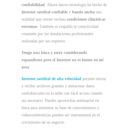
confiabilidad
. Ahora nuevo tecnología ha hecho de
Internet satelital confiable
y
banda ancha
una
realidad que resiste incluso
condiciones climáticas
extremas
. También se respalda la conectividad
constante por las instalaciones profesionales
realizadas por sus expertos.
Tengo una finca y estoy considerando
expandirme pero el Internet no es bueno en mi
área
:
Internet satelital de alta velocidad
permite enviar
y recibir archivos grandes y almacenar datos
confidenciales en la nube con fácil acceso cuando
sea necesario. Puedes aprovechar seminarios en
línea para aumentar su base de conocimientos y
videoconferencias pueden ser instrumental en el
crecimiento de su negocio.