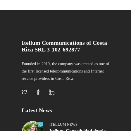
Itellum Communications of Costa
Rica SRL 3-102-692877
Founded in 2010, the company was created as one of
the first licensed telecommunications and Internet
service providers in Costa Rica.
Latest News
0
ITELLUM NEWS
Itellum. Conectividad donde