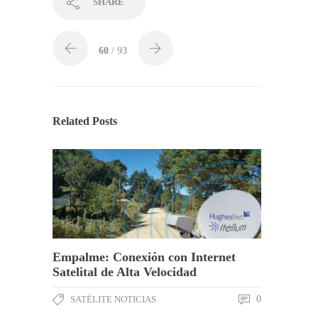
SHARE
60
/ 93
Related Posts
Empalme: Conexión con Internet
Satelital de Alta Velocidad
SATÉLITE NOTICIAS
0