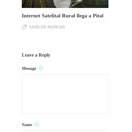
Internet Satelital Rural llega a Pital
SATÉLITE NOTICIAS
Leave a Reply
Message
Name