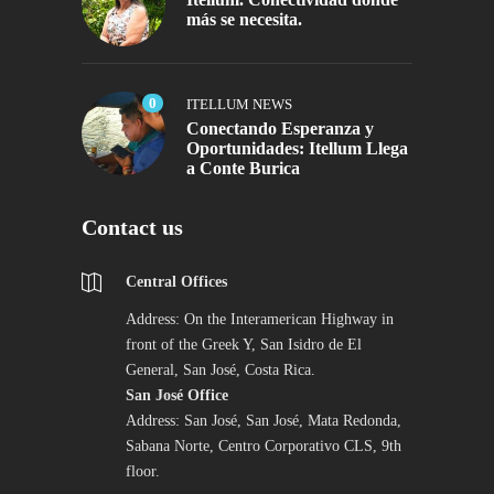
más se necesita.
0
ITELLUM NEWS
Conectando Esperanza y
Oportunidades: Itellum Llega
a Conte Burica
Contact us
Central Offices
Address: On the Interamerican Highway in
front of the Greek Y, San Isidro de El
General, San José, Costa Rica.
San José Office
Address: San José, San José, Mata Redonda,
Sabana Norte, Centro Corporativo CLS, 9th
floor.