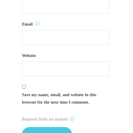
Email
Website
Save my name, email, and website in this
browser for the next time I comment.
Required fields are marked