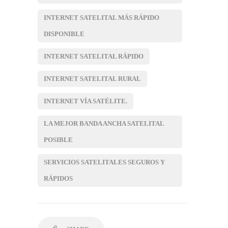
INTERNET SATELITAL MÁS RÁPIDO
DISPONIBLE
INTERNET SATELITAL RÁPIDO
INTERNET SATELITAL RURAL
INTERNET VÍA SATÉLITE.
LA MEJOR BANDA ANCHA SATELITAL
POSIBLE
SERVICIOS SATELITALES SEGUROS Y
RÁPIDOS