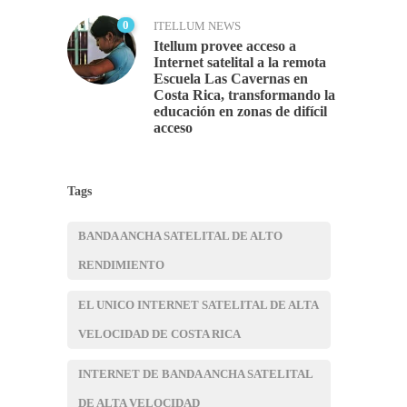
0
ITELLUM NEWS
Itellum provee acceso a
Internet satelital a la remota
Escuela Las Cavernas en
Costa Rica, transformando la
educación en zonas de difícil
acceso
Tags
BANDA ANCHA SATELITAL DE ALTO
RENDIMIENTO
EL UNICO INTERNET SATELITAL DE ALTA
VELOCIDAD DE COSTA RICA
INTERNET DE BANDA ANCHA SATELITAL
DE ALTA VELOCIDAD