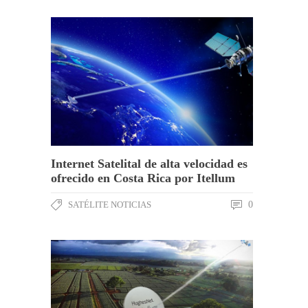
Internet Satelital de alta velocidad es
ofrecido en Costa Rica por Itellum
SATÉLITE NOTICIAS
0