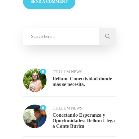
0
ITELLUM NEWS
Itellum. Conectividad donde
más se necesita.
0
ITELLUM NEWS
Conectando Esperanza y
Oportunidades: Itellum Llega
a Conte Burica