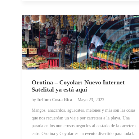
Orotina – Coyolar: Nuevo Internet
Satelital ya está aquí
by
Itellum Costa Rica
Mayo 23, 2023
Mangos, anacardos, aguacates, melones y más son las cosas
que nos recuerdan un viaje por carretera a la playa. Una
parada en los numerosos negocios al costado de la carretera
entre Orotina y Coyolar es un evento divertido para toda la