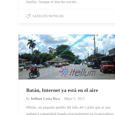
familia. Aunque el área ha crecido…
SATÉLITE NOTICIAS
Batán, Internet ya está en el aire
by
Itellum Costa Rica
Mayo 5, 2023
#Batán, un pequeño pueblo del lado del Caribe que es una
auténtica comunidad basada principalmente en la agricultura