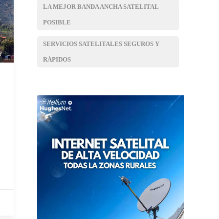
LA MEJOR BANDA ANCHA SATELITAL
POSIBLE
SERVICIOS SATELITALES SEGUROS Y
RÁPIDOS