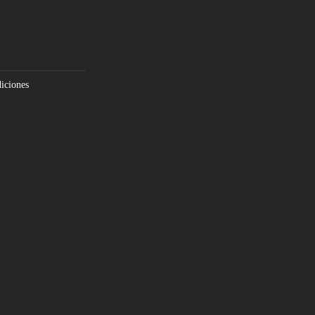
iciones