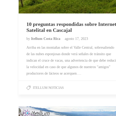
10 preguntas respondidas sobre Interne
Satelital en Cascajal
by
Itellum Costa Rica
agosto 17, 2023
Arriba en las montañas sobre el Valle Central, sobresaliendo
de las nubes esponjosas donde verá señales de tránsito que
indican el cruce de vacas, una advertencia de que debe reduci
la velocidad en caso de que algunos de nuestros “amigos”
productores de lácteos se acerquen….
ITELLUM NOTICIAS