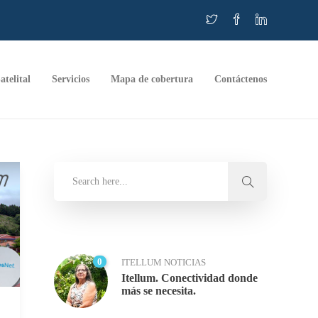
atelital
Servicios
Mapa de cobertura
Contáctenos
0
ITELLUM NOTICIAS
Itellum. Conectividad donde
más se necesita.