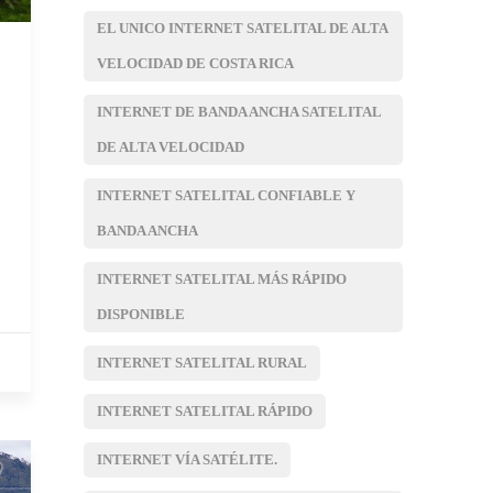
EL UNICO INTERNET SATELITAL DE ALTA
VELOCIDAD DE COSTA RICA
INTERNET DE BANDA ANCHA SATELITAL
DE ALTA VELOCIDAD
INTERNET SATELITAL CONFIABLE Y
BANDA ANCHA
INTERNET SATELITAL MÁS RÁPIDO
DISPONIBLE
INTERNET SATELITAL RURAL
INTERNET SATELITAL RÁPIDO
INTERNET VÍA SATÉLITE.